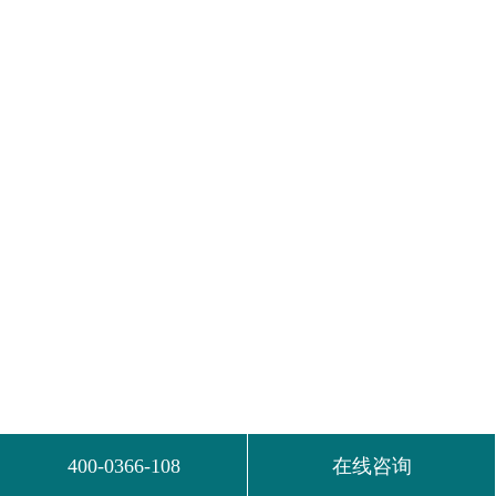
400-0366-108
在线咨询