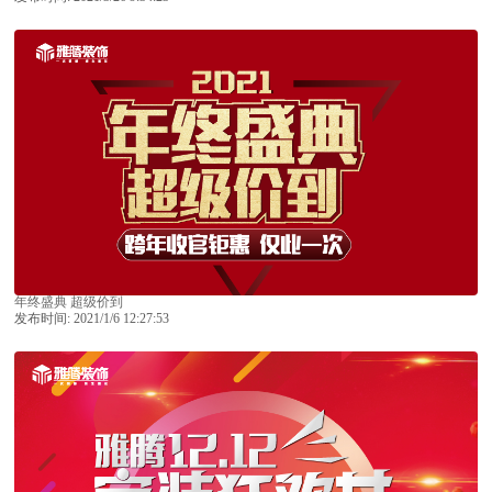
年终盛典 超级价到
发布时间:
2021/1/6 12:27:53