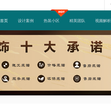
首页
设计案例
热装小区
精英团队
视频解析