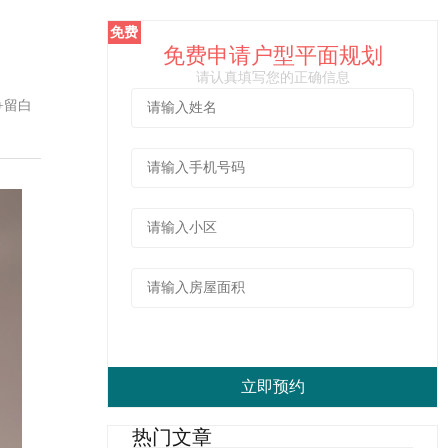
免费
免费申请户型平面规划
请认真填写您的正确信息
+留白
热门文章