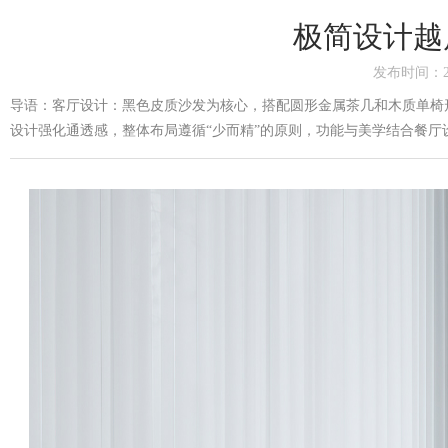
极简设计越
发布时间：
导语：客厅设计：黑色皮质沙发为核心，搭配圆形金属茶几和木质单椅
设计强化通透感，整体布局遵循“少而精”的原则，功能与美学结合餐