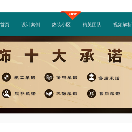
首页
设计案例
热装小区
精英团队
视频解析